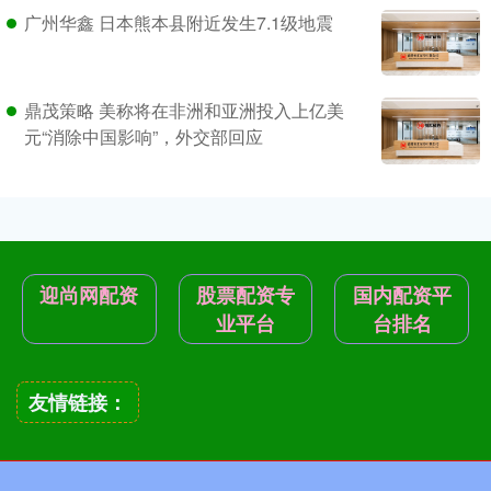
广州华鑫 日本熊本县附近发生7.1级地震
鼎茂策略 美称将在非洲和亚洲投入上亿美
元“消除中国影响”，外交部回应
迎尚网配资
股票配资专
国内配资平
业平台
台排名
友情链接：