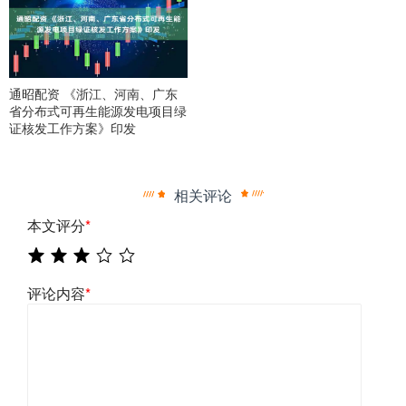
通昭配资 《浙江、河南、广东
省分布式可再生能源发电项目绿
证核发工作方案》印发
相关评论
本文评分
*
评论内容
*