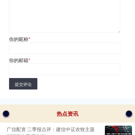
你的昵称
*
你的邮箱
*
提交评论
热点资讯
广信配资 二季报点评：建信中证农牧主题