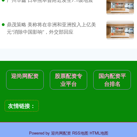
鼎茂策略 美称将在非洲和亚洲投入上亿美
元“消除中国影响”，外交部回应
迎尚网配资
股票配资专
国内配资平
业平台
台排名
友情链接：
Powered by
迎尚网配资
RSS地图
HTML地图