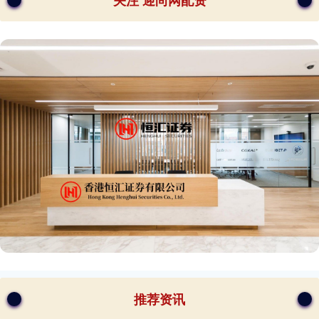
关注 迎尚网配资
推荐资讯