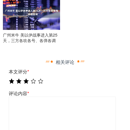
广州米牛 美以伊战事进入第25
天，三方各吹各号、各弹各调
相关评论
本文评分
*
评论内容
*