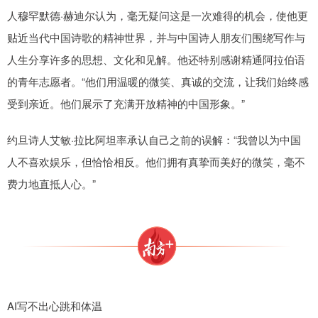
人穆罕默德·赫迪尔认为，毫无疑问这是一次难得的机会，使他更
贴近当代中国诗歌的精神世界，并与中国诗人朋友们围绕写作与
人生分享许多的思想、文化和见解。他还特别感谢精通阿拉伯语
的青年志愿者。“他们用温暖的微笑、真诚的交流，让我们始终感
受到亲近。他们展示了充满开放精神的中国形象。”
约旦诗人艾敏·拉比阿坦率承认自己之前的误解：“我曾以为中国
人不喜欢娱乐，但恰恰相反。他们拥有真挚而美好的微笑，毫不
费力地直抵人心。”
AI写不出心跳和体温