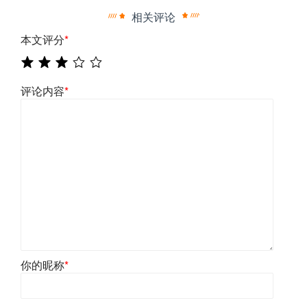
相关评论
本文评分
*
评论内容
*
你的昵称
*