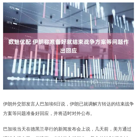
伊朗外交部发言人巴加埃6日说，伊朗已就调解方转达的结束战争
方案等问题准备好回应，并将适时对外公布。
巴加埃当天在德黑兰举行的新闻发布会上说，几天前，美方通过